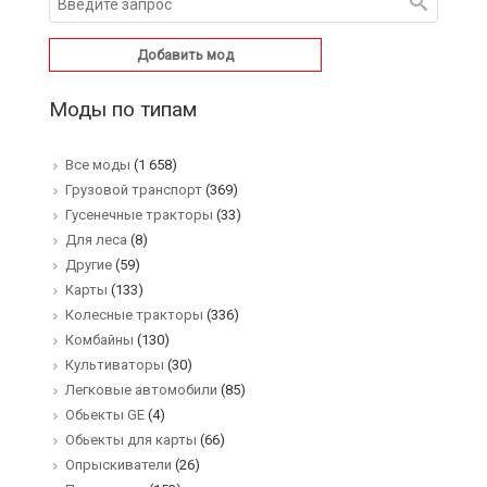
Добавить мод
Моды по типам
Все моды
(1 658)
Грузовой транспорт
(369)
Гусенечные тракторы
(33)
Для леса
(8)
Другие
(59)
Карты
(133)
Колесные тракторы
(336)
Комбайны
(130)
Культиваторы
(30)
Легковые автомобили
(85)
Обьекты GE
(4)
Обьекты для карты
(66)
Опрыскиватели
(26)