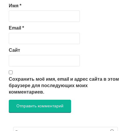
Имя
*
Email
*
Сайт
Сохранить моё имя, email и адрес сайта в этом
браузере для последующих моих
комментариев.