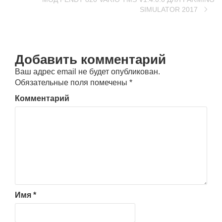
SIMULATOR 2017
Добавить комментарий
Ваш адрес email не будет опубликован.
Обязательные поля помечены
*
Комментарий
Имя
*