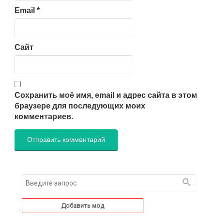
Email
*
Сайт
Сохранить моё имя, email и адрес сайта в этом
браузере для последующих моих
комментариев.
Добавить мод