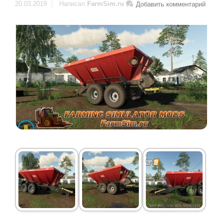
20.03.2019
Написал
FarmSim.ru
Добавить комментарий