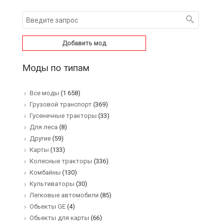
Добавить мод
Моды по типам
Все моды
(1 658)
Грузовой транспорт
(369)
Гусенечные тракторы
(33)
Для леса
(8)
Другие
(59)
Карты
(133)
Колесные тракторы
(336)
Комбайны
(130)
Культиваторы
(30)
Легковые автомобили
(85)
Обьекты GE
(4)
Обьекты для карты
(66)