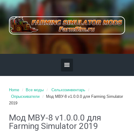
Home
Все моды
Сельхозинвентарь
Опрыскиватели
Мод МВУ-8 v1.0.0.0 для Farming Simulator
2019
Мод МВУ-8 v1.0.0.0 для
Farming Simulator 2019