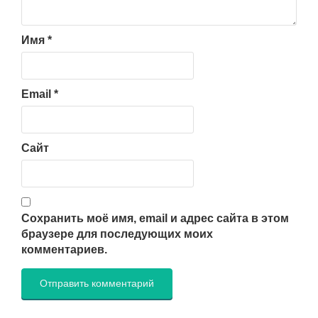
Имя
*
Email
*
Сайт
Сохранить моё имя, email и адрес сайта в этом
браузере для последующих моих
комментариев.