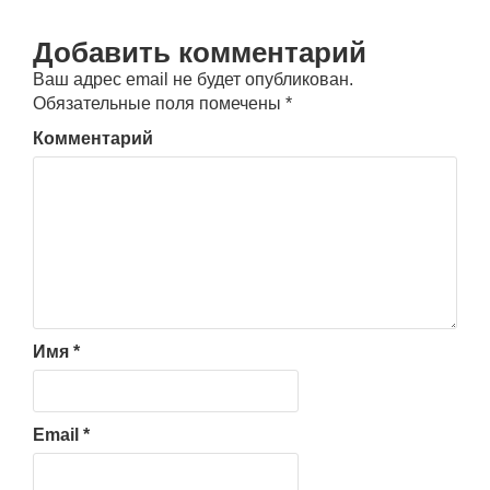
Добавить комментарий
Ваш адрес email не будет опубликован.
Обязательные поля помечены
*
Комментарий
Имя
*
Email
*