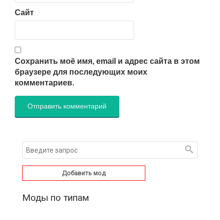
Сайт
Сохранить моё имя, email и адрес сайта в этом
браузере для последующих моих
комментариев.
Добавить мод
Моды по типам