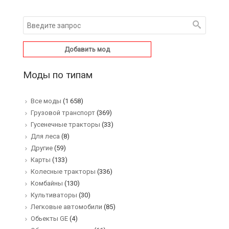
Добавить мод
Моды по типам
Все моды
(1 658)
Грузовой транспорт
(369)
Гусенечные тракторы
(33)
Для леса
(8)
Другие
(59)
Карты
(133)
Колесные тракторы
(336)
Комбайны
(130)
Культиваторы
(30)
Легковые автомобили
(85)
Обьекты GE
(4)