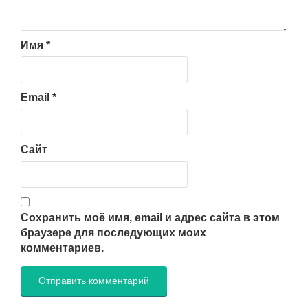
Имя
*
Email
*
Сайт
Сохранить моё имя, email и адрес сайта в этом
браузере для последующих моих
комментариев.