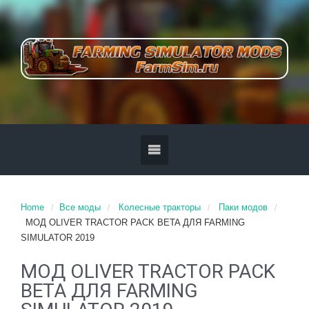
Home
Все моды
Колесные тракторы
Паки модов
МОД OLIVER TRACTOR PACK BETA ДЛЯ FARMING
SIMULATOR 2019
МОД OLIVER TRACTOR PACK
BETA ДЛЯ FARMING