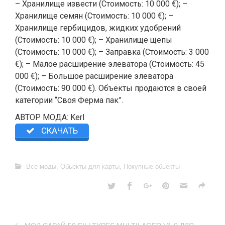
– Хранилище извести (Стоимость: 10 000 €); –
Хранилище семян (Стоимость: 10 000 €); –
Хранилище гербицидов, жидких удобрений
(Стоимость: 10 000 €); – Хранилище щепы
(Стоимость: 10 000 €); – Заправка (Стоимость: 3 000
€); – Малое расширение элеватора (Стоимость: 45
000 €); – Большое расширение элеватора
(Стоимость: 90 000 €). Объекты продаются в своей
категории “Своя Ферма пак”.
АВТОР МОДА: Kerl
СКАЧАТЬ
Все моды
,
Обьекты для карты
,
Покупные обьекты