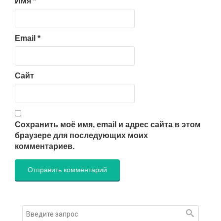
Имя
*
Email
*
Сайт
Сохранить моё имя, email и адрес сайта в этом
браузере для последующих моих
комментариев.