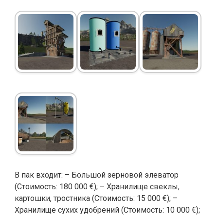
В пак входит: – Большой зерновой элеватор
(Стоимость: 180 000 €); – Хранилище свеклы,
картошки, тростника (Стоимость: 15 000 €); –
Хранилище сухих удобрений (Стоимость: 10 000 €);