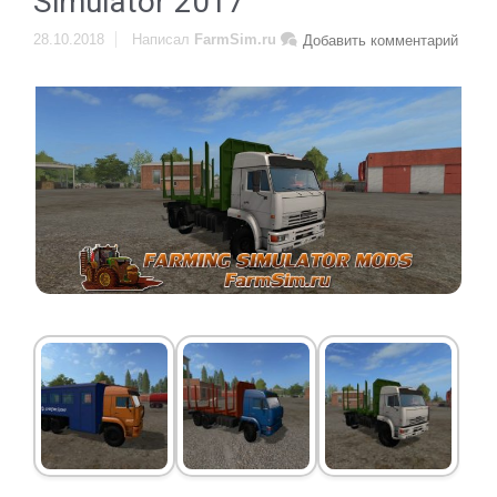
Simulator 2017
28.10.2018
Написал
FarmSim.ru
Добавить комментарий