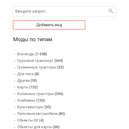
Добавить мод
Моды по типам
Все моды
(1 658)
Грузовой транспорт
(369)
Гусенечные тракторы
(33)
Для леса
(8)
Другие
(59)
Карты
(133)
Колесные тракторы
(336)
Комбайны
(130)
Культиваторы
(30)
Легковые автомобили
(85)
Обьекты GE
(4)
Обьекты для карты
(66)