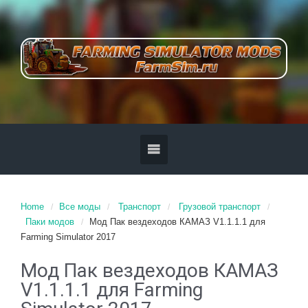
Home
Все моды
Транспорт
Грузовой транспорт
Паки модов
Мод Пак вездеходов КАМАЗ V1.1.1.1 для
Farming Simulator 2017
Мод Пак вездеходов КАМАЗ
V1.1.1.1 для Farming