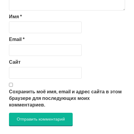
Имя
*
Email
*
Сайт
Сохранить моё имя, email и адрес сайта в этом
браузере для последующих моих
комментариев.