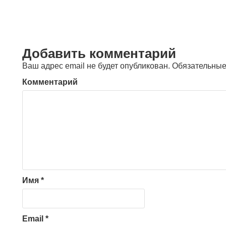
Добавить комментарий
Ваш адрес email не будет опубликован.
Обязательные
Комментарий
Имя
*
Email
*