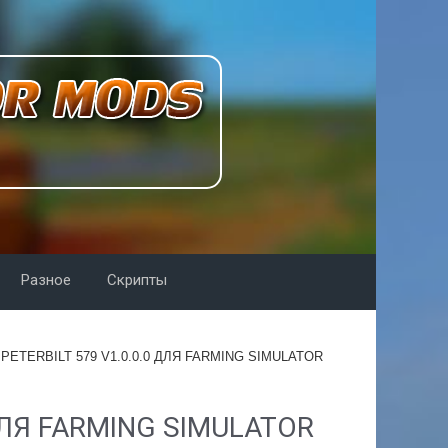
Разное
Скрипты
PETERBILT 579 V1.0.0.0 ДЛЯ FARMING SIMULATOR
ДЛЯ FARMING SIMULATOR