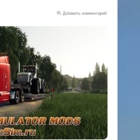
Добавить комментарий