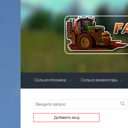
Сельхозтехника
Сельхозинвентарь
Добавить мод