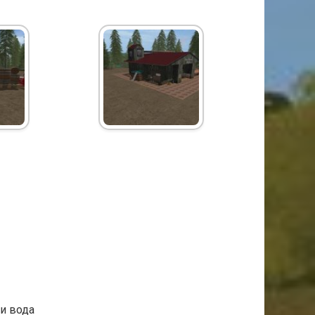
и вода