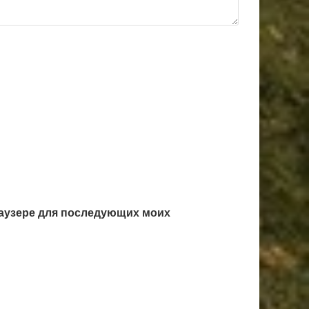
браузере для последующих моих