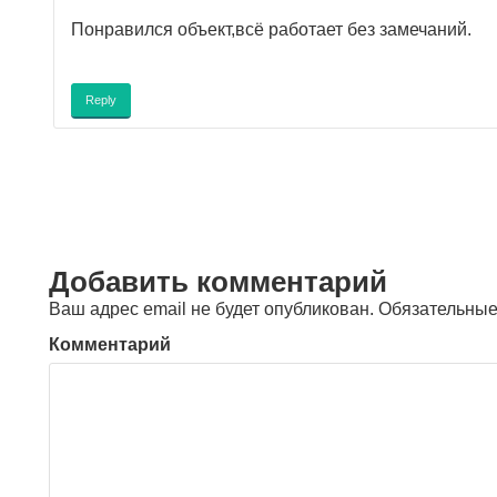
Понравился объект,всё работает без замечаний.
Reply
Добавить комментарий
Ваш адрес email не будет опубликован.
Обязательные
Комментарий