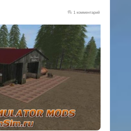
1 комментарий