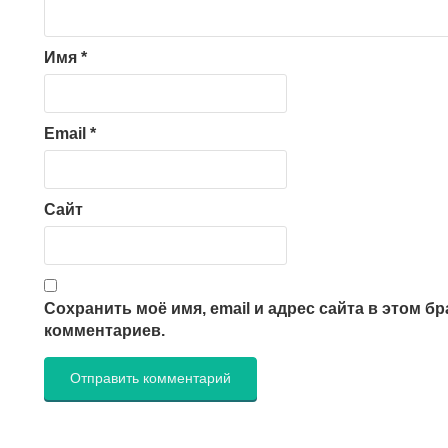
Имя
*
Email
*
Сайт
Сохранить моё имя, email и адрес сайта в этом 
комментариев.