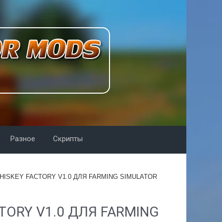
Разное
Скрипты
ISKEY FACTORY V1.0 ДЛЯ FARMING SIMULATOR
TORY V1.0 ДЛЯ FARMING