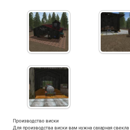
Производство виски
Для производства виски вам нужна сахарная свекла 