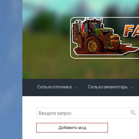
Сельхозтехника
Сельхозинвентарь
Добавить мод