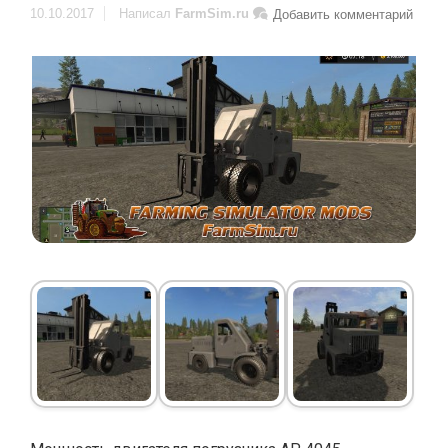
10.10.2017
Написал
FarmSim.ru
Добавить комментарий