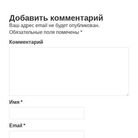
Добавить комментарий
Ваш адрес email не будет опубликован.
Обязательные поля помечены
*
Комментарий
Имя
*
Email
*