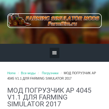
Home
Все моды
Погрузчики
МОД ПОГРУЗЧИК AP
4045 V1.1 ДЛЯ FARMING SIMULATOR 2017
МОД ПОГРУЗЧИК AP 4045
V1.1 ДЛЯ FARMING
SIMULATOR 2017