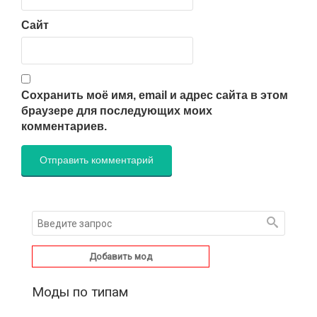
Сайт
Сохранить моё имя, email и адрес сайта в этом
браузере для последующих моих
комментариев.
Добавить мод
Моды по типам