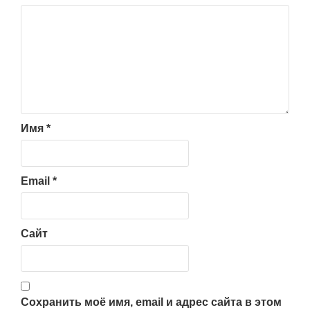
Имя
*
Email
*
Сайт
Сохранить моё имя, email и адрес сайта в этом