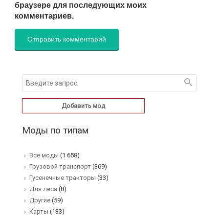
браузере для последующих моих
комментариев.
Добавить мод
Моды по типам
Все моды
(1 658)
Грузовой транспорт
(369)
Гусенечные тракторы
(33)
Для леса
(8)
Другие
(59)
Карты
(133)