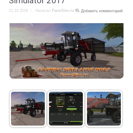
Simulator 2017
21.10.2018
Написал
FarmSim.ru
Добавить комментарий