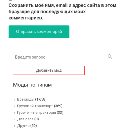
Сохранить моё имя, email и адрес сайта в этом
браузере для последующих моих
комментариев.
Добавить мод
Моды по типам
Все моды
(1 658)
Грузовой транспорт
(369)
Гусенечные тракторы
(33)
Для леса
(8)
Другие
(59)