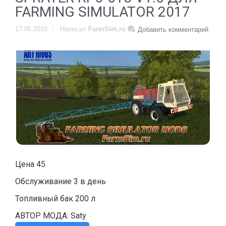
FARMING SIMULATOR 2017
17.06.2018
Написал
FarmSim.ru
Добавить комментарий
Цена 45
Обслуживание 3 в день
Топливный бак 200 л
АВТОР МОДА: Saty