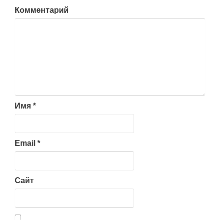
Комментарий
Имя
*
Email
*
Сайт