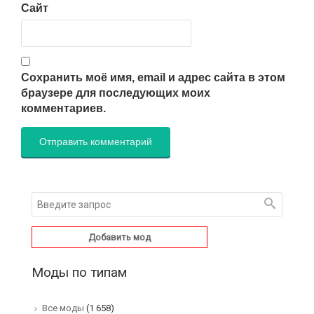
Сайт
Сохранить моё имя, email и адрес сайта в этом
браузере для последующих моих
комментариев.
Добавить мод
Моды по типам
Все моды
(1 658)