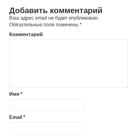
Добавить комментарий
Ваш адрес email не будет опубликован.
Обязательные поля помечены
*
Комментарий
Имя
*
Email
*