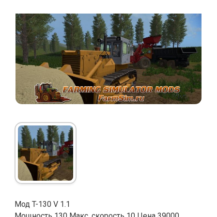
Мод T-130 V 1.1
Мощность 130 Макс. скорость 10 Цена 39000