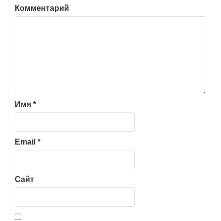
Комментарий
Имя
*
Email
*
Сайт