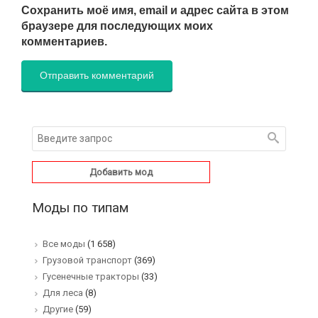
Сохранить моё имя, email и адрес сайта в этом
браузере для последующих моих
комментариев.
Добавить мод
Моды по типам
Все моды
(1 658)
Грузовой транспорт
(369)
Гусенечные тракторы
(33)
Для леса
(8)
Другие
(59)