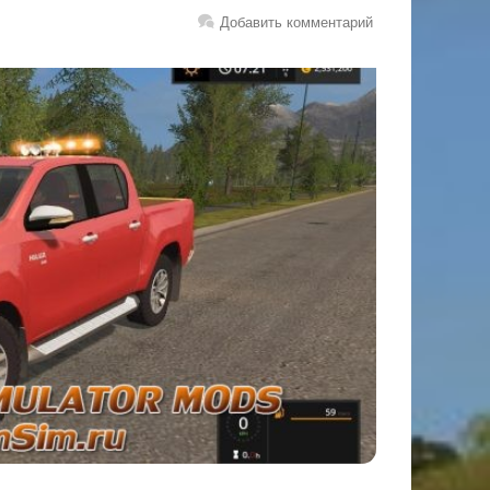
Добавить комментарий