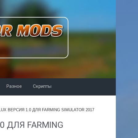
Разное
Скрипты
LUX ВЕРСИЯ 1.0 ДЛЯ FARMING SIMULATOR 2017
.0 ДЛЯ FARMING