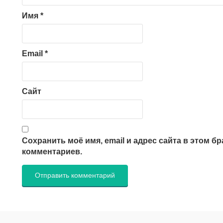
Имя
*
Email
*
Сайт
Сохранить моё имя, email и адрес сайта в этом 
комментариев.