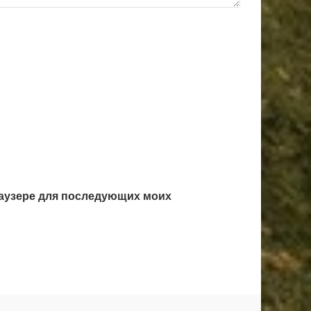
браузере для последующих моих