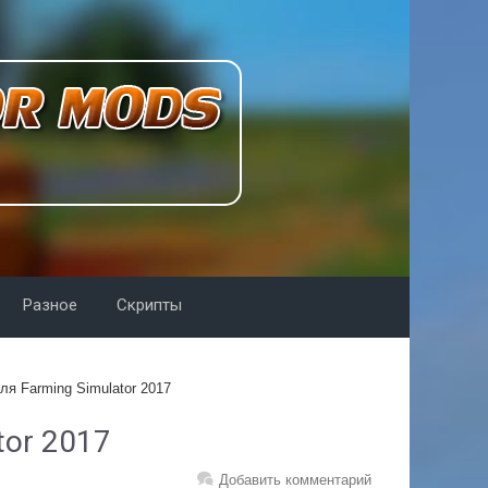
Разное
Скрипты
ля Farming Simulator 2017
tor 2017
Добавить комментарий