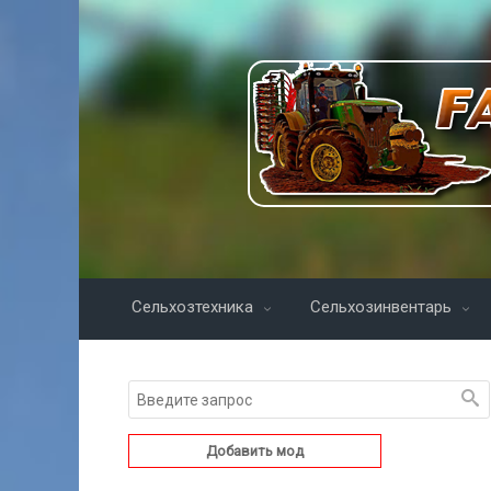
Сельхозтехника
Сельхозинвентарь
Добавить мод