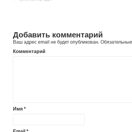
Добавить комментарий
Ваш адрес email не будет опубликован.
Обязательные
Комментарий
Имя
*
Email
*