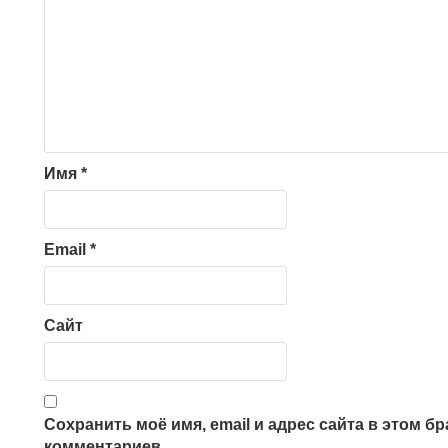
Имя
*
Email
*
Сайт
Сохранить моё имя, email и адрес сайта в этом 
комментариев.