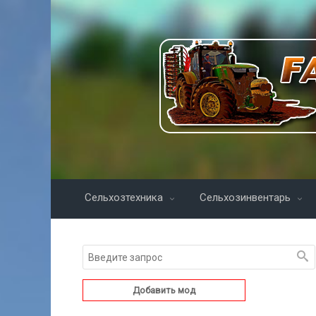
Сельхозтехника
Сельхозинвентарь
Добавить мод