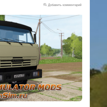
Добавить комментарий