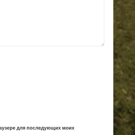
браузере для последующих моих