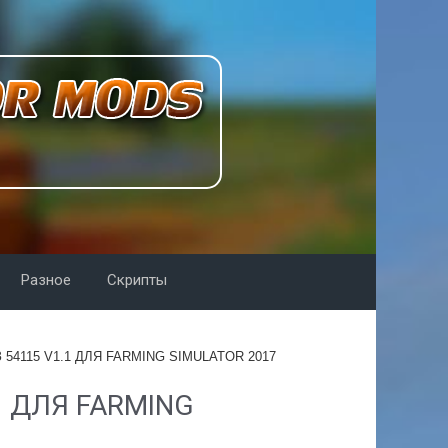
Разное
Скрипты
54115 V1.1 ДЛЯ FARMING SIMULATOR 2017
1 ДЛЯ FARMING