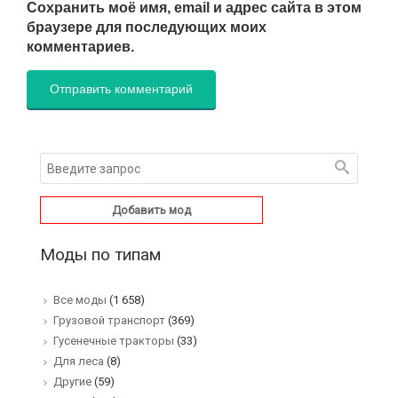
Сохранить моё имя, email и адрес сайта в этом
браузере для последующих моих
комментариев.
Добавить мод
Моды по типам
Все моды
(1 658)
Грузовой транспорт
(369)
Гусенечные тракторы
(33)
Для леса
(8)
Другие
(59)