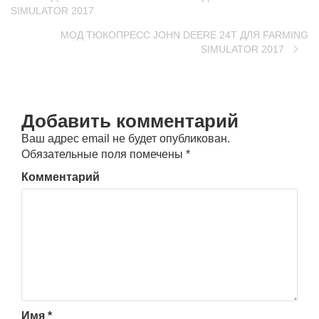
SIMULATOR 2017
МОД ТЮКОПРЕСС JOHN DEERE 24T ДЛЯ FARMING
SIMULATOR 2017
Добавить комментарий
Ваш адрес email не будет опубликован.
Обязательные поля помечены
*
Комментарий
Имя
*