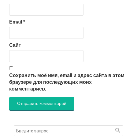
Email
*
Сайт
Сохранить моё имя, email и адрес сайта в этом
браузере для последующих моих
комментариев.