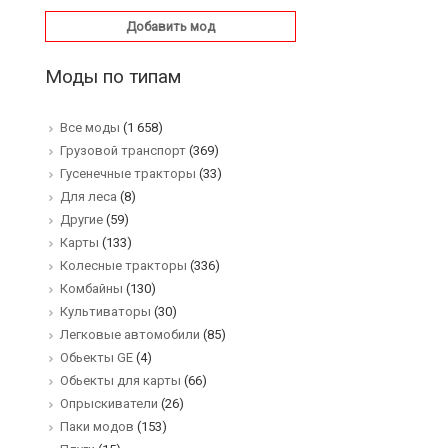
Добавить мод
Моды по типам
Все моды
(1 658)
Грузовой транспорт
(369)
Гусенечные тракторы
(33)
Для леса
(8)
Другие
(59)
Карты
(133)
Колесные тракторы
(336)
Комбайны
(130)
Культиваторы
(30)
Легковые автомобили
(85)
Обьекты GE
(4)
Обьекты для карты
(66)
Опрыскиватели
(26)
Паки модов
(153)