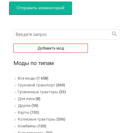
Добавить мод
Моды по типам
Все моды
(1 658)
Грузовой транспорт
(369)
Гусенечные тракторы
(33)
Для леса
(8)
Другие
(59)
Карты
(133)
Колесные тракторы
(336)
Комбайны
(130)
Культиваторы
(30)