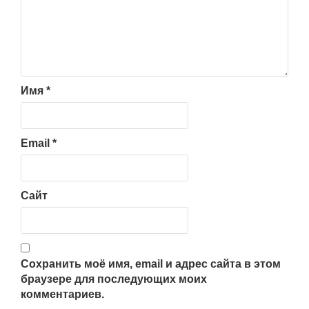
Имя
*
Email
*
Сайт
Сохранить моё имя, email и адрес сайта в этом
браузере для последующих моих
комментариев.