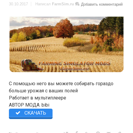
30.10.2017
Написал
FarmSim.ru
Добавить комментарий
С помощью него вы можете собирать гораздо
больше урожая с ваших полей
Работает в мультиплеере
АВТОР МОДА: bibi
СКАЧАТЬ