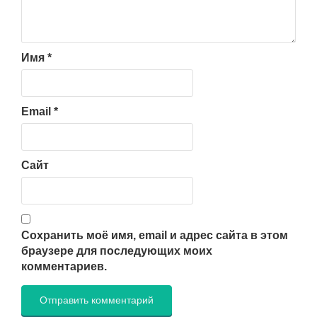
Имя
*
Email
*
Сайт
Сохранить моё имя, email и адрес сайта в этом
браузере для последующих моих
комментариев.