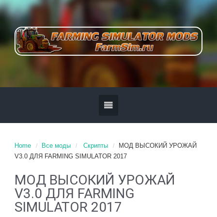
Home
Все моды
Скрипты
МОД ВЫСОКИЙ УРОЖАЙ
V3.0 ДЛЯ FARMING SIMULATOR 2017
МОД ВЫСОКИЙ УРОЖАЙ
V3.0 ДЛЯ FARMING
SIMULATOR 2017