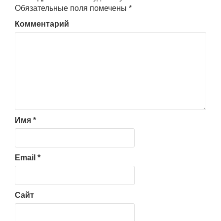
Обязательные поля помечены
*
Комментарий
Имя
*
Email
*
Сайт