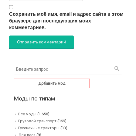
Сохранить моё имя, email и адрес сайта в этом
браузере для последующих моих
комментариев.
Добавить мод
Моды по типам
Все моды
(1 658)
Грузовой транспорт
(369)
Гусенечные тракторы
(33)
Для леса
(8)