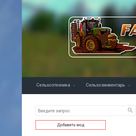
Сельхозтехника
Сельхозинвентарь
Добавить мод