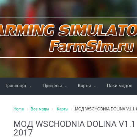
Транспорт
Прицепы
Карты
Паки модов
Home
Все моды
Карты
МОД WSCHODNIA DOLINA V1.1 
МОД WSCHODNIA DOLINA V1.1
2017