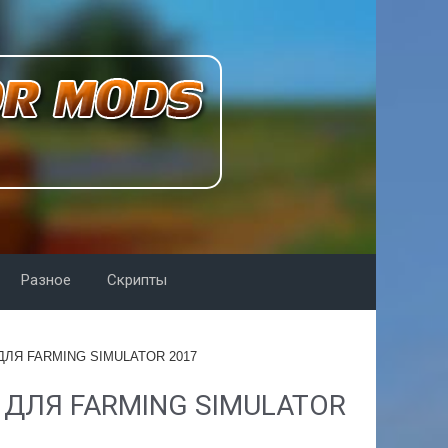
Разное
Скрипты
ДЛЯ FARMING SIMULATOR 2017
 ДЛЯ FARMING SIMULATOR