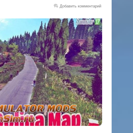
Добавить комментарий