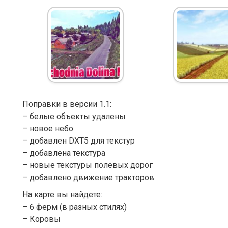
Поправки в версии 1.1:
– белые объекты удалены
– новое небо
– добавлен DXT5 для текстур
– добавлена текстура
– новые текстуры полевых дорог
– добавлено движение тракторов
На карте вы найдете:
– 6 ферм (в разных стилях)
– Коровы