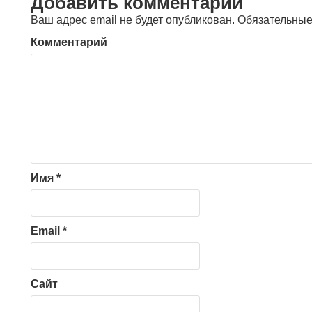
Добавить комментарий
Ваш адрес email не будет опубликован.
Обязательные
Комментарий
Имя
*
Email
*
Сайт