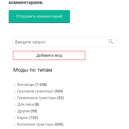
комментариев.
Добавить мод
Моды по типам
Все моды
(1 658)
Грузовой транспорт
(369)
Гусенечные тракторы
(33)
Для леса
(8)
Другие
(59)
Карты
(133)
Колесные тракторы
(336)