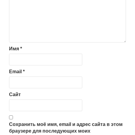
Имя
*
Email
*
Сайт
Сохранить моё имя, email и адрес сайта в этом
браузере для последующих моих