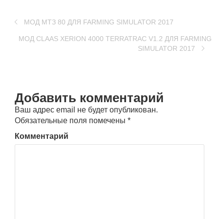
МОД МТЗ 80 ДЛЯ FARMING SIMULATOR 2017
МОД CLAAS XERION 4000 TERRATRAC V1.2 ДЛЯ FARMING
SIMULATOR 2017
Добавить комментарий
Ваш адрес email не будет опубликован.
Обязательные поля помечены
*
Комментарий