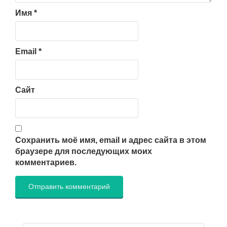
Имя
*
Email
*
Сайт
Сохранить моё имя, email и адрес сайта в этом
браузере для последующих моих
комментариев.