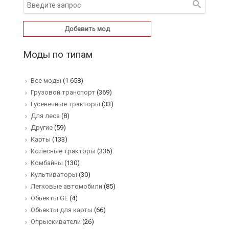
Добавить мод
Моды по типам
Все моды
(1 658)
Грузовой транспорт
(369)
Гусенечные тракторы
(33)
Для леса
(8)
Другие
(59)
Карты
(133)
Колесные тракторы
(336)
Комбайны
(130)
Культиваторы
(30)
Легковые автомобили
(85)
Обьекты GE
(4)
Обьекты для карты
(66)
Опрыскиватели
(26)