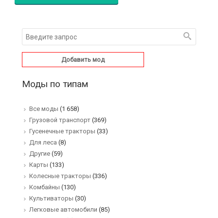
Добавить мод
Моды по типам
Все моды
(1 658)
Грузовой транспорт
(369)
Гусенечные тракторы
(33)
Для леса
(8)
Другие
(59)
Карты
(133)
Колесные тракторы
(336)
Комбайны
(130)
Культиваторы
(30)
Легковые автомобили
(85)