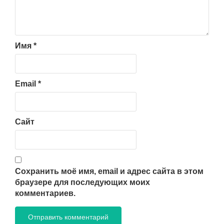
Имя
*
Email
*
Сайт
Сохранить моё имя, email и адрес сайта в этом
браузере для последующих моих
комментариев.