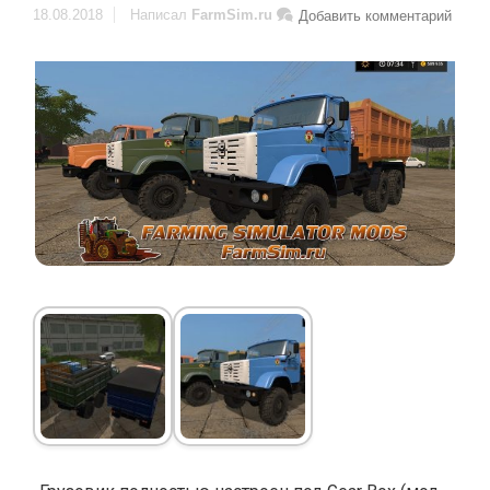
18.08.2018
Написал
FarmSim.ru
Добавить комментарий