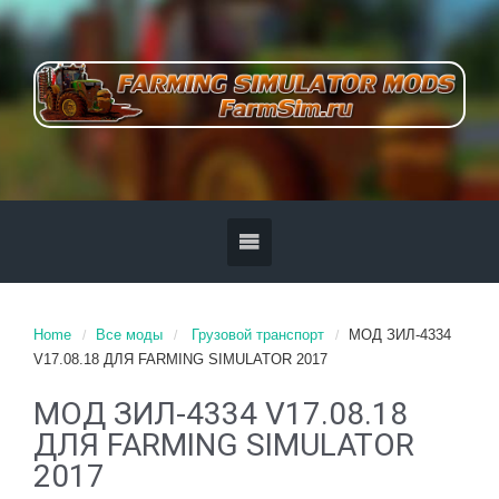
Home
Все моды
Грузовой транспорт
МОД ЗИЛ-4334
V17.08.18 ДЛЯ FARMING SIMULATOR 2017
МОД ЗИЛ-4334 V17.08.18
ДЛЯ FARMING SIMULATOR
2017