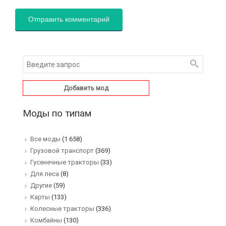
Добавить мод
Моды по типам
Все моды
(1 658)
Грузовой транспорт
(369)
Гусенечные тракторы
(33)
Для леса
(8)
Другие
(59)
Карты
(133)
Колесные тракторы
(336)
Комбайны
(130)