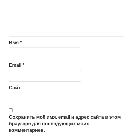
Имя
*
Email
*
Сайт
Сохранить моё имя, email и адрес сайта в этом
браузере для последующих моих
комментариев.