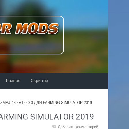
Разное
Скрипты
ZMAJ 489 V1.0.0.0 ДЛЯ FARMING SIMULATOR 2019
FARMING SIMULATOR 2019
Добавить комментарий