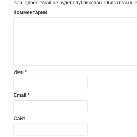
Ваш адрес email не будет опубликован.
Обязательные
Комментарий
Имя
*
Email
*
Сайт