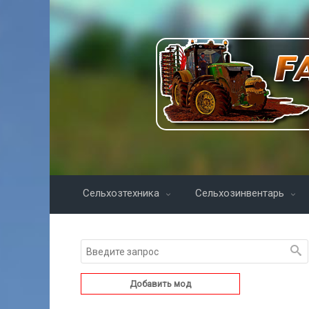
Сельхозтехника
Сельхозинвентарь
Добавить мод