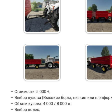
– Стоимость: 5 000 €;
– Выбор кузова (Высокие борта, низкие или платформ
– Объем кузова: 4 000 / 8 000 л.;
– Выбор колес;