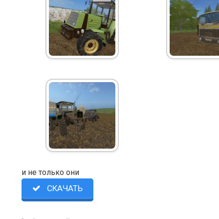
и не только они
СКАЧАТЬ