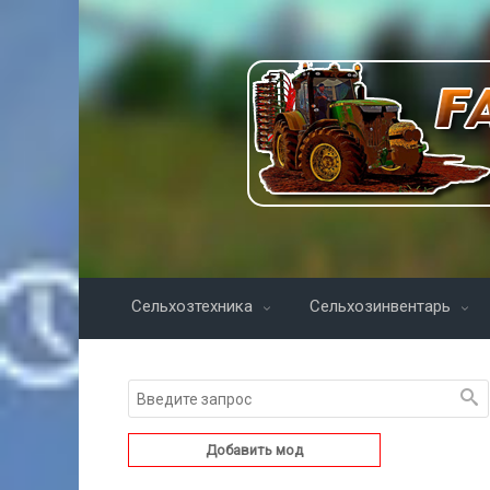
Сельхозтехника
Сельхозинвентарь
Добавить мод