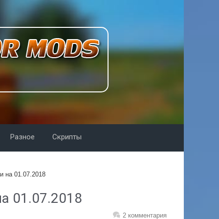
Разное
Скрипты
и на 01.07.2018
а 01.07.2018
2 комментария