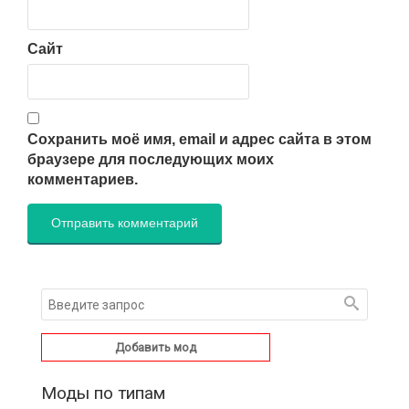
Сайт
Сохранить моё имя, email и адрес сайта в этом
браузере для последующих моих
комментариев.
Добавить мод
Моды по типам