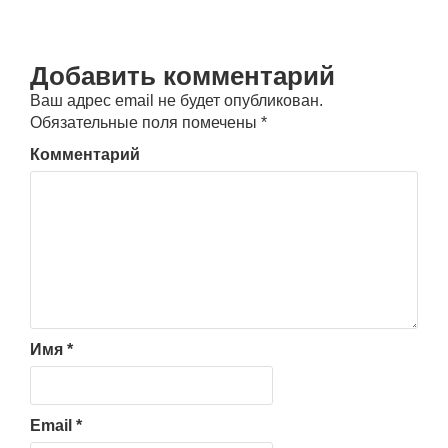
Добавить комментарий
Ваш адрес email не будет опубликован.
Обязательные поля помечены
*
Комментарий
Имя
*
Email
*