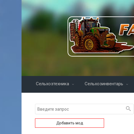
Сельхозтехника
Сельхозинвентарь
Добавить мод