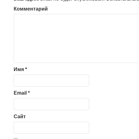
Комментарий
Имя
*
Email
*
Сайт