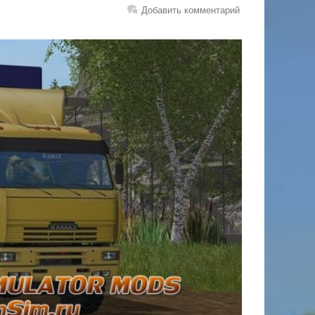
Добавить комментарий