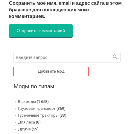
Сохранить моё имя, email и адрес сайта в этом
браузере для последующих моих
комментариев.
Добавить мод
Моды по типам
Все моды
(1 658)
Грузовой транспорт
(369)
Гусенечные тракторы
(33)
Для леса
(8)
Другие
(59)