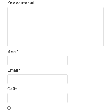
Комментарий
Имя
*
Email
*
Сайт