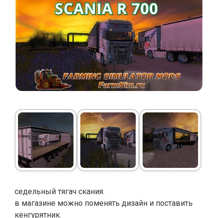
седельный тягач скания.
в магазине можно поменять дизайн и поставить
кенгурятник.