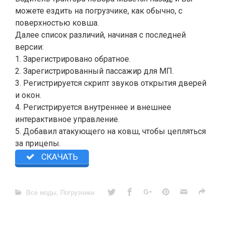
можете ездить на погрузчике, как обычно, с
поверхностью ковша.
Далее список различий, начиная с последней
версии:
1. Зарегистрировано обратное.
2. Зарегистрированный пассажир для МП.
3. Регистрируется скрипт звуков открытия дверей
и окон.
4. Регистрируется внутреннее и внешнее
интерактивное управление.
5. Добавил атакующего на ковш, чтобы цепляться
за прицепы.
СКАЧАТЬ
Все моды
,
Погрузчики