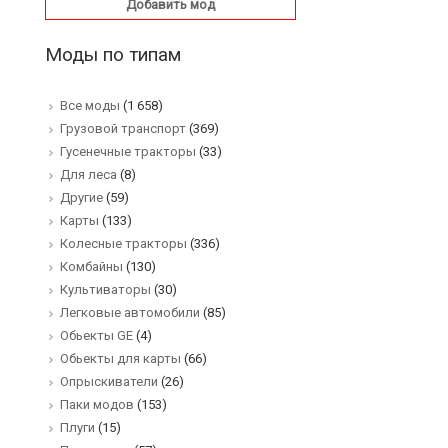
Добавить мод
Моды по типам
Все моды
(1 658)
Грузовой транспорт
(369)
Гусенечные тракторы
(33)
Для леса
(8)
Другие
(59)
Карты
(133)
Колесные тракторы
(336)
Комбайны
(130)
Культиваторы
(30)
Легковые автомобили
(85)
Обьекты GE
(4)
Обьекты для карты
(66)
Опрыскиватели
(26)
Паки модов
(153)
Плуги
(15)