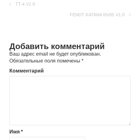
TT-4 V1.0
FENDT KATANA 65/85 V1.0
Добавить комментарий
Ваш адрес email не будет опубликован.
Обязательные поля помечены
*
Комментарий
Имя
*