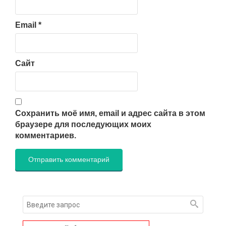
Email
*
Сайт
Сохранить моё имя, email и адрес сайта в этом
браузере для последующих моих
комментариев.