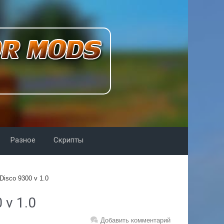
Разное
Скрипты
Disco 9300 v 1.0
 v 1.0
Добавить комментарий