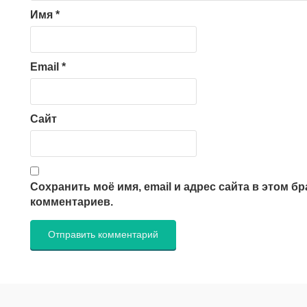
Имя
*
Email
*
Сайт
Сохранить моё имя, email и адрес сайта в этом 
комментариев.