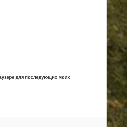
браузере для последующих моих