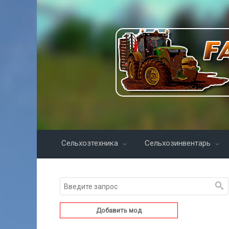
Сельхозтехника
Сельхозинвентарь
Добавить мод