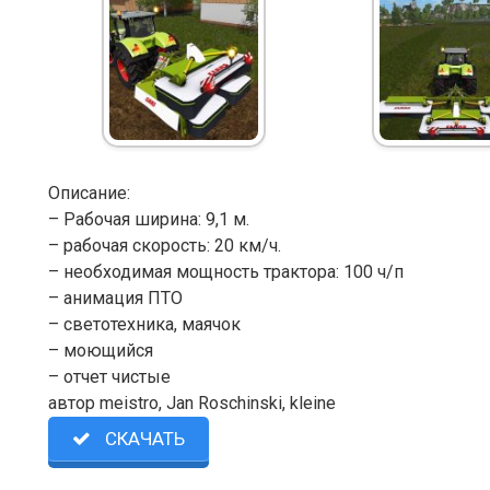
Описание:
– Рабочая ширина: 9,1 м.
– рабочая скорость: 20 км/ч.
– необходимая мощность трактора: 100 ч/п
– анимация ПТО
– светотехника, маячок
– моющийся
– отчет чистые
автор meistro, Jan Roschinski, kleine
СКАЧАТЬ