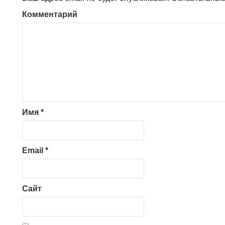
Комментарий
Имя
*
Email
*
Сайт