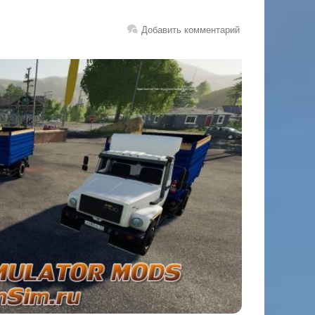
Добавить комментарий