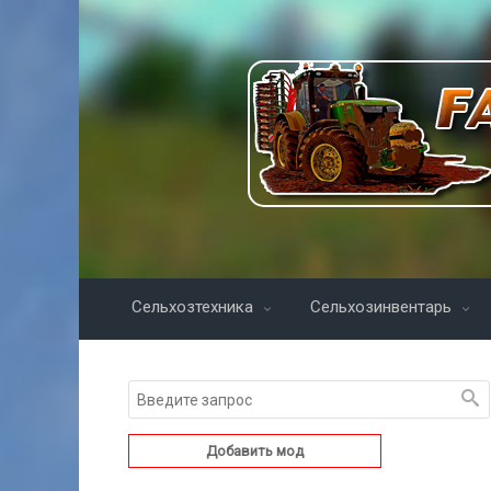
Сельхозтехника
Сельхозинвентарь
Добавить мод