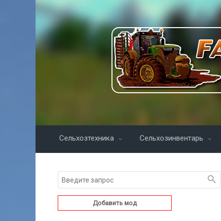
Сельхозтехника
Сельхозинвентарь
Добавить мод